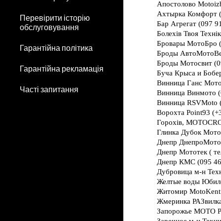
Перевірити історію
обслуговування
Гарантійна політика
Гарантійна рекламація
Часті запитання