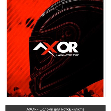
AXOR - шоломи для мотоциклістів