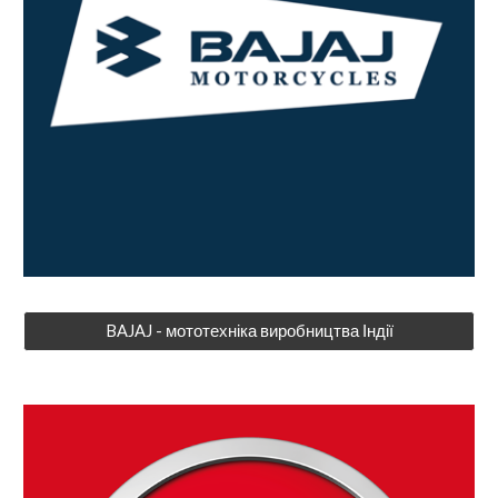
BAJAJ - мототехніка виробництва Індії