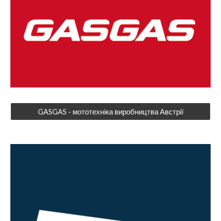
GASGAS - мототехніка виробництва Австрії