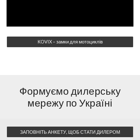
KOVIX – замки для мотоциклів
Формуємо дилерську
мережу по Україні
ЗАПОВНІТЬ АНКЕТУ, ЩОБ СТАТИ ДИЛЕРОМ