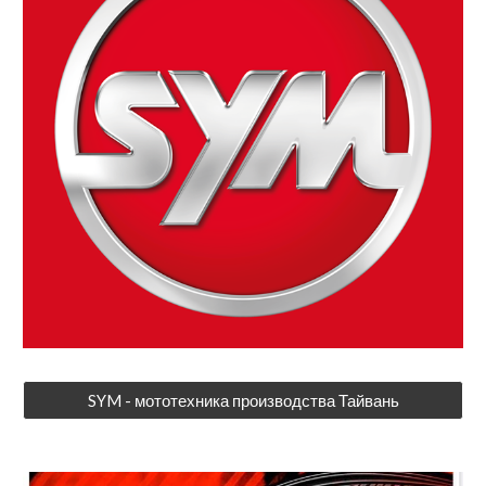
SYM - мототехника производства Тайвань