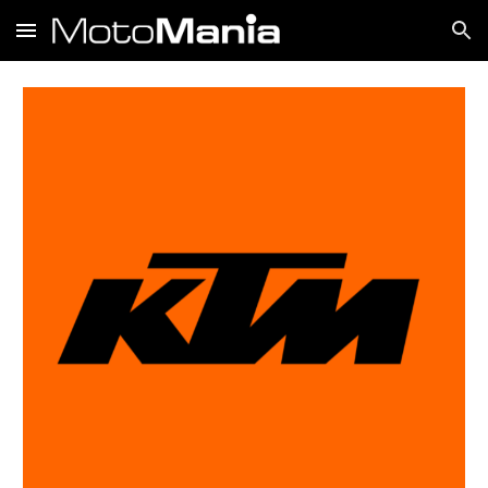
Skip to main content
Skip to navigation